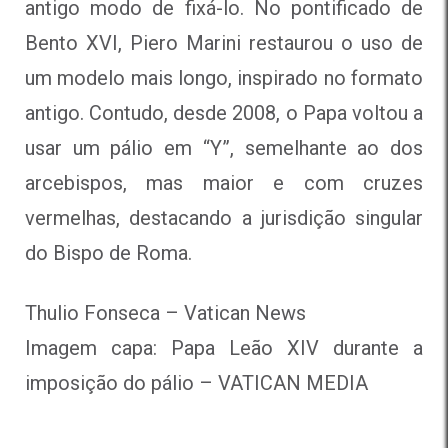
antigo modo de fixá-lo. No pontificado de
Bento XVI, Piero Marini restaurou o uso de
um modelo mais longo, inspirado no formato
antigo. Contudo, desde 2008, o Papa voltou a
usar um pálio em “Y”, semelhante ao dos
arcebispos, mas maior e com cruzes
vermelhas, destacando a jurisdição singular
do Bispo de Roma.
Thulio Fonseca – Vatican News
Imagem capa: Papa Leão XIV durante a
imposição do pálio – VATICAN MEDIA