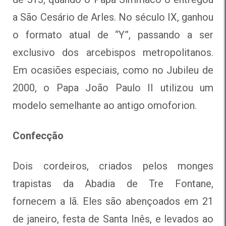
a São Cesário de Arles. No século IX, ganhou
o formato atual de “Y”, passando a ser
exclusivo dos arcebispos metropolitanos.
Em ocasiões especiais, como no Jubileu de
2000, o Papa João Paulo II utilizou um
modelo semelhante ao antigo omoforion.
Confecção
Dois cordeiros, criados pelos monges
trapistas da Abadia de Tre Fontane,
fornecem a lã. Eles são abençoados em 21
de janeiro, festa de Santa Inês, e levados ao