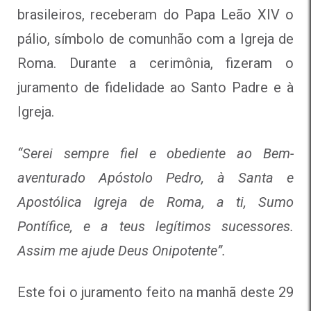
brasileiros, receberam do Papa Leão XIV o
pálio, símbolo de comunhão com a Igreja de
Roma. Durante a cerimônia, fizeram o
juramento de fidelidade ao Santo Padre e à
Igreja.
“Serei sempre fiel e obediente ao Bem-
aventurado Apóstolo Pedro, à Santa e
Apostólica Igreja de Roma, a ti, Sumo
Pontífice, e a teus legítimos sucessores.
Assim me ajude Deus Onipotente”.
Este foi o juramento feito na manhã deste 29