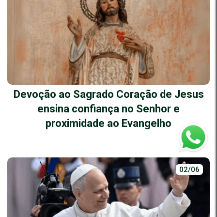
Devoção ao Sagrado Coração de Jesus
ensina confiança no Senhor e
proximidade ao Evangelho
02/06