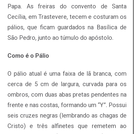
Papa. As freiras do convento de Santa
Cecília, em Trastevere, tecem e costuram os
pálios, que ficam guardados na Basílica de
São Pedro, junto ao túmulo do apóstolo.
Como é o Pálio
O pálio atual é uma faixa de lã branca, com
cerca de 5 cm de largura, curvada para os
ombros, com duas abas pretas pendentes na
frente e nas costas, formando um “Y”. Possui
seis cruzes negras (lembrando as chagas de
Cristo) e três alfinetes que remetem ao