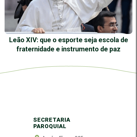
Leão XIV: que o esporte seja escola de
fraternidade e instrumento de paz
SECRETARIA
PAROQUIAL