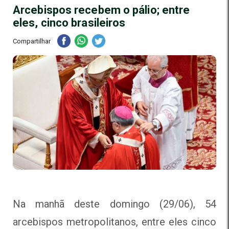
Arcebispos recebem o pálio; entre
eles, cinco brasileiros
Compartilhar
Na manhã deste domingo (29/06), 54
arcebispos metropolitanos, entre eles cinco