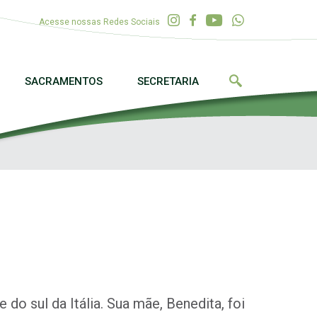
Acesse nossas Redes Sociais
SACRAMENTOS
SECRETARIA
o sul da Itália. Sua mãe, Benedita, foi