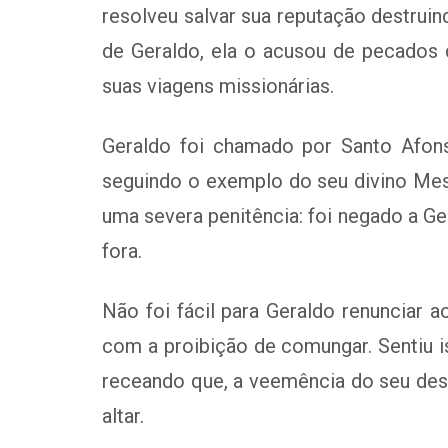
resolveu salvar sua reputação destruin
de Geraldo, ela o acusou de pecados 
suas viagens missionárias.
Geraldo foi chamado por Santo Afon
seguindo o exemplo do seu divino Mest
uma severa penitência: foi negado a Ge
fora.
Não foi fácil para Geraldo renunciar
com a proibição de comungar. Sentiu is
receando que, a veemência do seu des
altar.