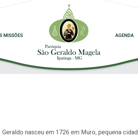
S MISSÕES
AGENDA
Geraldo nasceu em 1726 em Muro, pequena cidade d