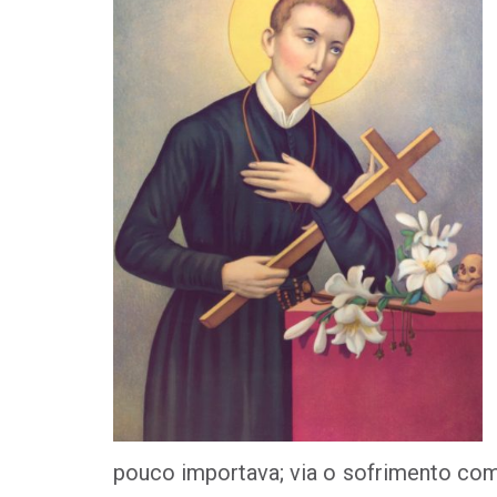
pouco importava; via o sofrimento como