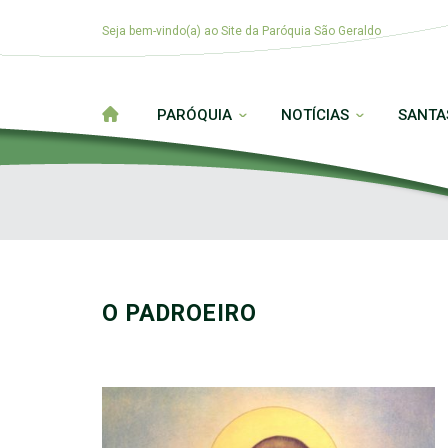
Seja bem-vindo(a) ao Site da Paróquia São Geraldo
PARÓQUIA
NOTÍCIAS
SANTA
O PADROEIRO