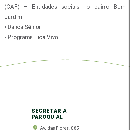
(CAF) – Entidades sociais no bairro Bom
Jardim
• Dança Sênior
• Programa Fica Vivo
SECRETARIA
PAROQUIAL
Av. das Flores, 885