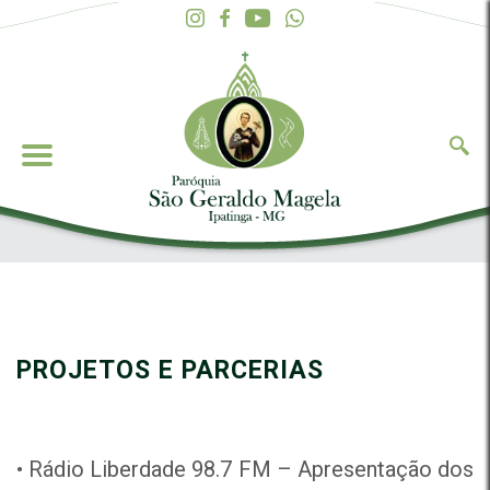
PROJETOS E PARCERIAS
• Rádio Liberdade 98.7 FM – Apresentação dos