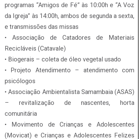
programas “Amigos de Fé” às 10:00h e “A Voz
da Igreja” às 14:00h, ambos de segunda a sexta,
e transmissões das missas
• Associação de Catadores de Materiais
Recicláveis (Catavale)
• Biogerais – coleta de óleo vegetal usado
• Projeto Atendimento – atendimento com
psicólogos
• Associação Ambientalista Samambaia (ASAS)
– revitalização de nascentes, horta
comunitária
• Movimento de Crianças e Adolescentes
(Movicat) e Crianças e Adolescentes Felizes