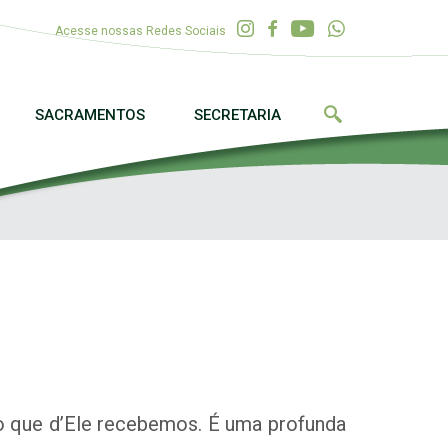
Acesse nossas Redes Sociais
SACRAMENTOS
SECRETARIA
o que d’Ele recebemos. É uma profunda