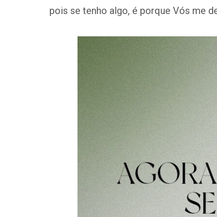
pois se tenho algo, é porque Vós me 