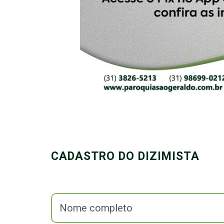
CADASTRO DO DIZIMISTA