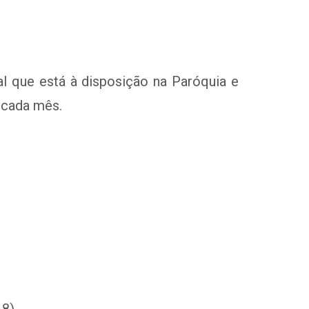
al que está à disposição na Paróquia e
 cada mês.