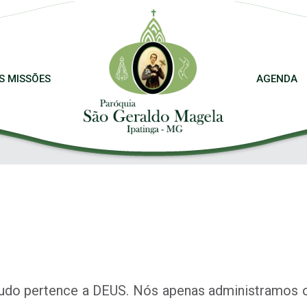
S MISSÕES
AGENDA
udo pertence a DEUS. Nós apenas administramos 