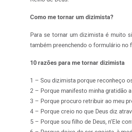
Como me tornar um dizimista?
Para se tornar um dizimista é muito s
também preenchendo o formulário no fin
10 razões para me tornar dizimista
1 – Sou dizimista porque reconheço os 
2 – Porque manifesto minha gratidão a 
3 – Porque procuro retribuir ao meu pr
4 – Porque creio no que Deus diz atravé
5 – Porque sou filho de Deus, n’Ele con