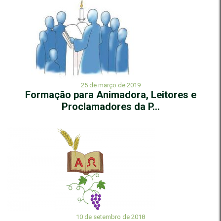
25 de março de 2019
Formação para Animadora, Leitores e
Proclamadores da P...
10 de setembro de 2018