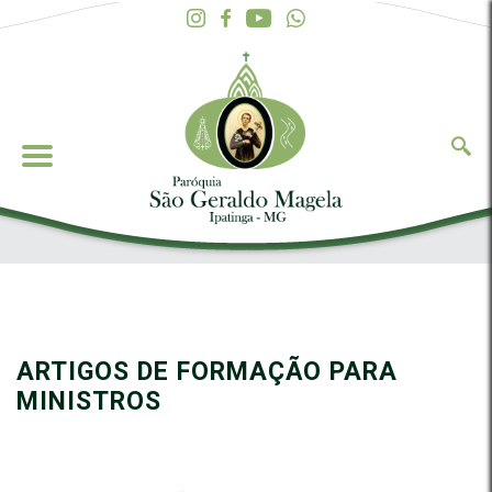
ARTIGOS DE FORMAÇÃO PARA
MINISTROS