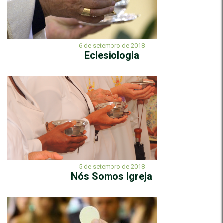
6 de setembro de 2018
Eclesiologia
5 de setembro de 2018
Nós Somos Igreja