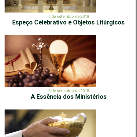
6 de setembro de 2018
Espeço Celebrativo e Objetos Litúrgicos
6 de setembro de 2018
A Essência dos Ministérios