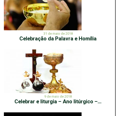
31 de maio de 2018
Celebração da Palavra e Homília
9 de maio de 2018
Celebrar e liturgia – Ano litúrgico –...