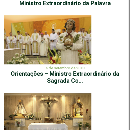
Ministro Extraordinário da Palavra
6 de setembro de 2018
Orientações – Ministro Extraordinário da
Sagrada Co...