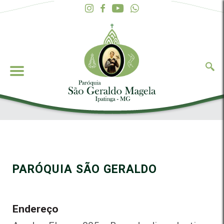
PARÓQUIA SÃO GERALDO
Endereço