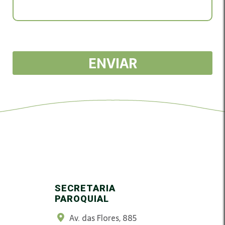
ENVIAR
SECRETARIA
PAROQUIAL
Av. das Flores, 885