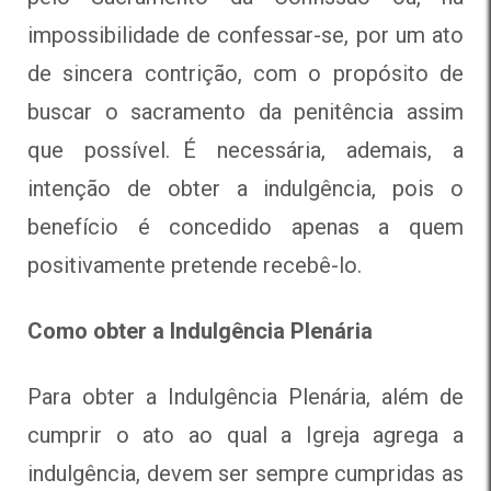
impossibilidade de confessar-se, por um ato
de sincera contrição, com o propósito de
buscar o sacramento da penitência assim
que possível. É necessária, ademais, a
intenção de obter a indulgência, pois o
benefício é concedido apenas a quem
positivamente pretende recebê-lo.
Como obter a Indulgência Plenária
Para obter a Indulgência Plenária, além de
cumprir o ato ao qual a Igreja agrega a
indulgência, devem ser sempre cumpridas as