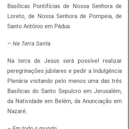
Basílicas Pontifícias de Nossa Senhora de
Loreto, de Nossa Senhora de Pompeia, de
Santo Antônio em Pádua.
–
Na Terra Santa
Na terra de Jesus será possível realizar
peregrinações jubilares e pedir a Indulgência
Plenária visitando pelo menos uma das três
Basílicas do Santo Sepulcro em Jerusalém,
da Natividade em Belém, da Anunciação em
Nazaré.
– Em todo o mundo