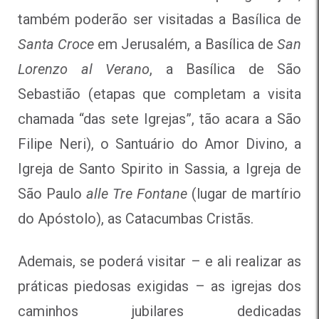
também poderão ser visitadas a Basílica de
Santa Croce
em Jerusalém, a Basílica de
San
Lorenzo al Verano
, a Basílica de São
Sebastião (etapas que completam a visita
chamada “das sete Igrejas”, tão acara a São
Filipe Neri), o Santuário do Amor Divino, a
Igreja de Santo Spirito in Sassia, a Igreja de
São Paulo
alle Tre Fontane
(lugar de martírio
do Apóstolo), as Catacumbas Cristãs.
Ademais, se poderá visitar – e ali realizar as
práticas piedosas exigidas – as igrejas dos
caminhos jubilares dedicadas