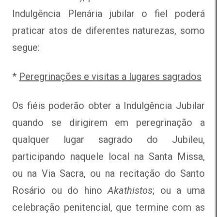
Indulgência Plenária jubilar o fiel poderá
praticar atos de diferentes naturezas, somo
segue:
*
Peregrinações e visitas a lugares sagrados
Os fiéis poderão obter a Indulgência Jubilar
quando se dirigirem em peregrinação a
qualquer lugar sagrado do Jubileu,
participando naquele local na Santa Missa,
ou na Via Sacra, ou na recitação do Santo
Rosário ou do hino
Akathistos
; ou a uma
celebração penitencial, que termine com as