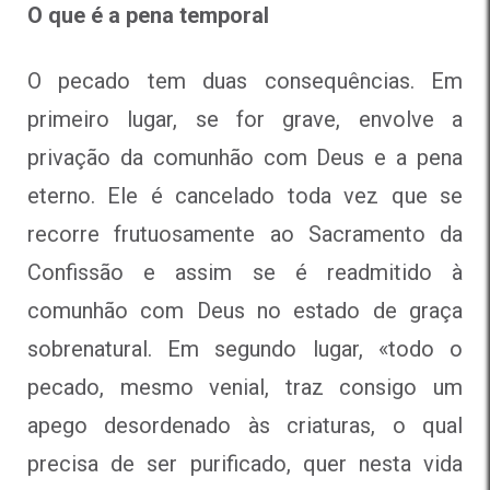
O que é a pena temporal
O pecado tem duas consequências. Em
primeiro lugar, se for grave, envolve a
privação da comunhão com Deus e a pena
eterno. Ele é cancelado toda vez que se
recorre frutuosamente ao Sacramento da
Confissão e assim se é readmitido à
comunhão com Deus no estado de graça
sobrenatural. Em segundo lugar, «todo o
pecado, mesmo venial, traz consigo um
apego desordenado às criaturas, o qual
precisa de ser purificado, quer nesta vida