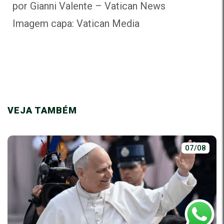
por Gianni Valente
– Vatican News
Imagem capa: Vatican Media
VEJA TAMBÉM
07/08