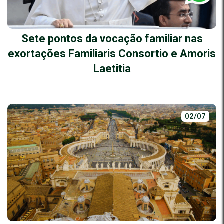
Sete pontos da vocação familiar nas
exortações Familiaris Consortio e Amoris
Laetitia
02/07