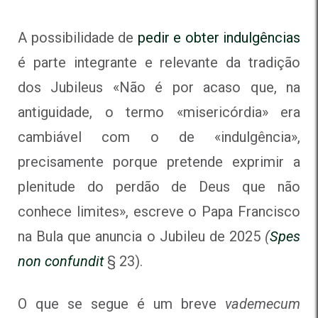
A possibilidade de
pedir e obter indulgências
é parte integrante e relevante da tradição
dos Jubileus «Não é por acaso que, na
antiguidade, o termo «misericórdia» era
cambiável com o de «indulgência»,
precisamente porque pretende exprimir a
plenitude do perdão de Deus que não
conhece limites», escreve o Papa Francisco
na Bula que anuncia o Jubileu de 2025
(
Spes
non confundit
§ 23).
O que se segue é um breve
vademecum