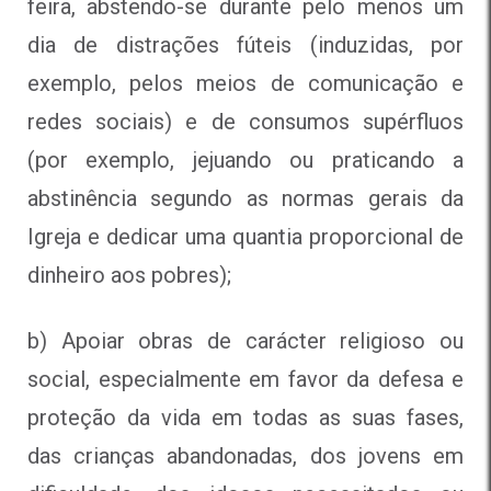
feira, abstendo-se durante pelo menos um
dia de distrações fúteis (induzidas, por
exemplo, pelos meios de comunicação e
redes sociais) e de consumos supérfluos
(por exemplo, jejuando ou praticando a
abstinência segundo as normas gerais da
Igreja e dedicar uma quantia proporcional de
dinheiro aos pobres);
b) Apoiar obras de carácter religioso ou
social, especialmente em favor da defesa e
proteção da vida em todas as suas fases,
das crianças abandonadas, dos jovens em