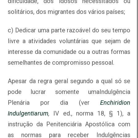
dificuldade, dos idosos necessitados ou
solitários, dos migrantes dos vários países;
c) Dedicar uma parte razoável do seu tempo
livre a atividades voluntárias que sejam de
interesse da comunidade ou a outras formas
semelhantes de compromisso pessoal.
Apesar da regra geral segundo a qual só se
pode lucrar somente umaIndulgência
Plenária por dia (ver
Enchiridion
Indulgentiarum
,
IV ed., norma 18, § 1), a
instrução da Penitenciária Apostólica com
as normas para receber Indulgências