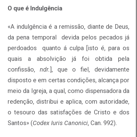
O que é Indulgência
«A indulgência é a remissão, diante de Deus,
da pena temporal devida pelos pecados já
perdoados quanto á culpa [isto é, para os
quais a absolvição já foi obtida pela
confissão,
ndr.
], que o fiel, devidamente
disposto e em certas condições, alcança por
meio da Igreja, a qual, como dispensadora da
redenção, distribui e aplica, com autoridade,
o tesouro das satisfações de Cristo e dos
Santos» (
Codex Iuris Canonici
, Can. 992).