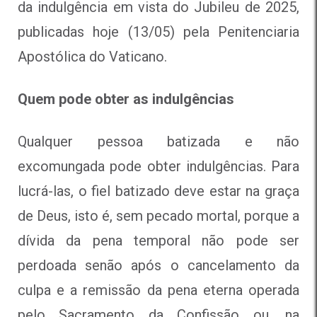
da indulgência em vista do Jubileu de 2025,
publicadas hoje (13/05) pela Penitenciaria
Apostólica do Vaticano.
Quem pode obter as indulgências
Qualquer pessoa batizada e não
excomungada pode obter indulgências. Para
lucrá-las, o fiel batizado deve estar na graça
de Deus, isto é, sem pecado mortal, porque a
dívida da pena temporal não pode ser
perdoada senão após o cancelamento da
culpa e a remissão da pena eterna operada
pelo Sacramento da Confissão ou, na