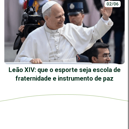
02/06
Leão XIV: que o esporte seja escola de
fraternidade e instrumento de paz