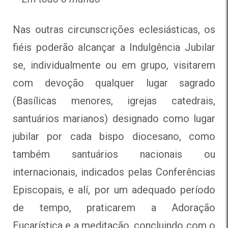
Nas outras circunscrições eclesiásticas, os
fiéis poderão alcançar a Indulgência Jubilar
se, individualmente ou em grupo, visitarem
com devoção qualquer lugar sagrado
(Basílicas menores, igrejas catedrais,
santuários marianos) designado como lugar
jubilar por cada bispo diocesano, como
também santuários nacionais ou
internacionais, indicados pelas Conferências
Episcopais, e alí, por um adequado período
de tempo, praticarem a Adoração
Eucarística e a meditação, concluindo com o