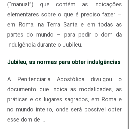
(“manual”) que contém as indicações
elementares sobre o que é preciso fazer –
em Roma, na Terra Santa e em todas as
partes do mundo – para pedir o dom da
indulgência durante o Jubileu.
Jubileu, as normas para obter indulgências
A Penitenciaria Apostólica divulgou o
documento que indica as modalidades, as
práticas e os lugares sagrados, em Roma e
no mundo inteiro, onde será possível obter
esse dom de …