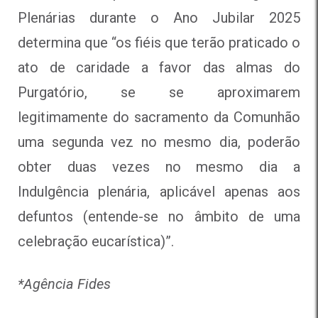
Plenárias durante o Ano Jubilar 2025
determina que “os fiéis que terão praticado o
ato de caridade a favor das almas do
Purgatório, se se aproximarem
legitimamente do sacramento da Comunhão
uma segunda vez no mesmo dia, poderão
obter duas vezes no mesmo dia a
Indulgência plenária, aplicável apenas aos
defuntos (entende-se no âmbito de uma
celebração eucarística)”.
*Agência Fides