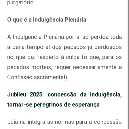
purgatório.
O que é a Indulgência Plenária
A Indulgência Plenária por si só perdoa toda
a pena temporal dos pecados já perdoados
no que diz respeito à culpa (o que, para os
pecados mortais, requer necessariamente a
Confissão sacramental).
Jubileu 2025: concessão da indulgência,
tornar-se peregrinos de esperança
Leia na íntegra as normas para a concessão