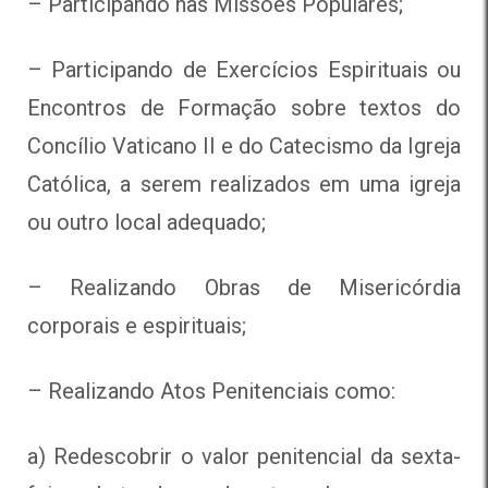
– Participando nas
Missões Populares;
– Participando de
Exercícios Espirituais
ou
Encontros de Formação
sobre textos do
Concílio Vaticano II e do Catecismo da Igreja
Católica, a serem realizados em uma igreja
ou outro local adequado;
– Realizando
Obras de Misericórdia
corporais e espirituais;
– Realizando Atos Penitenciais como:
a) Redescobrir o valor penitencial da sexta-