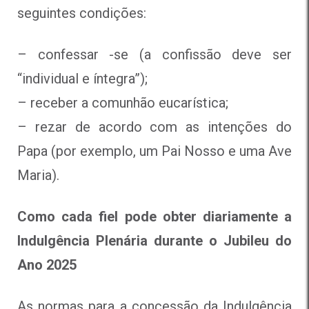
seguintes condições:
– confessar -se (a confissão deve ser
“individual e íntegra”);
– receber a comunhão eucarística;
– rezar de acordo com as intenções do
Papa (por exemplo, um Pai Nosso e uma Ave
Maria).
Como cada fiel pode obter diariamente a
Indulgência Plenária durante o Jubileu do
Ano 2025
As normas para a concessão da Indulgência