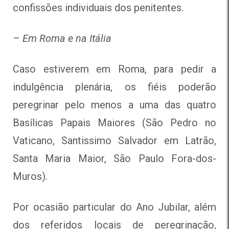
confissões individuais dos penitentes.
–
Em Roma e na Itália
Caso estiverem em Roma, para pedir a
indulgência plenária, os fiéis poderão
peregrinar pelo menos a uma das quatro
Basílicas Papais Maiores (São Pedro no
Vaticano, Santissimo Salvador em Latrão,
Santa Maria Maior, São Paulo Fora-dos-
Muros).
Por ocasião particular do Ano Jubilar, além
dos referidos locais de peregrinação,