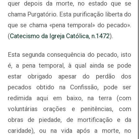
quer depois da morte, no estado que se
chama Purgatório. Esta purificação liberta do
que se chama «pena temporal» do pecado».
(
Catecismo da Igreja Católica, n.1472
).
Esta segunda consequência do pecado, isto
é, a pena temporal, à qual ainda se pode
estar obrigado apesar do perdão dos
pecados obtido na Confissão, pode ser
redimida aqui em baixo, na terra (com
voluntárias orações e penitências, com
obras de piedade, de mortificação e da
caridade), ou na vida após a morte, no