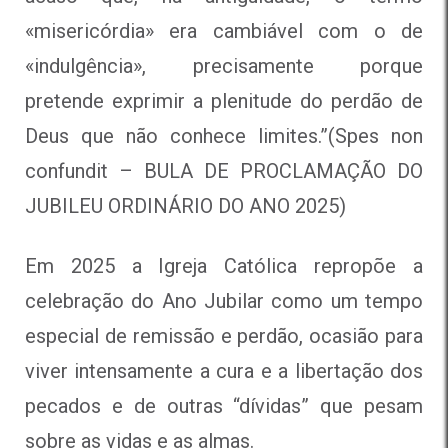
«misericórdia» era cambiável com o de
«indulgência», precisamente porque
pretende exprimir a plenitude do perdão de
Deus que não conhece limites.”(Spes non
confundit – BULA DE PROCLAMAÇÃO DO
JUBILEU ORDINÁRIO DO ANO 2025)
Em 2025 a Igreja Católica repropõe a
celebração do Ano Jubilar como um tempo
especial de remissão e perdão, ocasião para
viver intensamente a cura e a libertação dos
pecados e de outras “dívidas” que pesam
sobre as vidas e as almas.