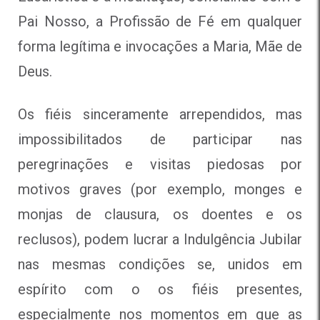
Pai Nosso, a Profissão de Fé em qualquer
forma legítima e invocações a Maria, Mãe de
Deus.
Os fiéis sinceramente arrependidos, mas
impossibilitados de participar nas
peregrinações e visitas piedosas por
motivos graves (por exemplo, monges e
monjas de clausura, os doentes e os
reclusos), podem lucrar a Indulgência Jubilar
nas mesmas condições se, unidos em
espírito com o os fiéis presentes,
especialmente nos momentos em que as