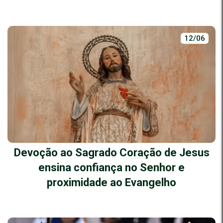
12/06
Devoção ao Sagrado Coração de Jesus
ensina confiança no Senhor e
proximidade ao Evangelho