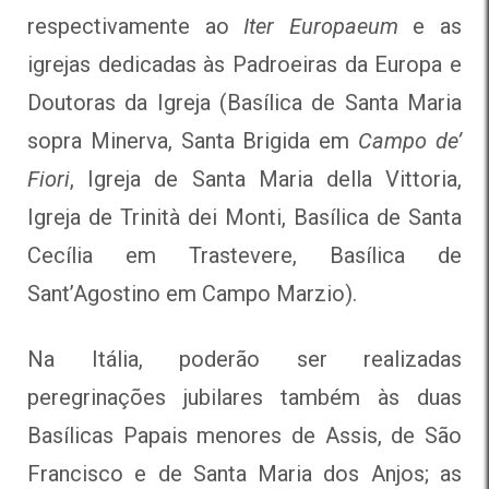
respectivamente ao
Iter Europaeum
e as
igrejas dedicadas às Padroeiras da Europa e
Doutoras da Igreja (Basílica de Santa Maria
sopra Minerva, Santa Brigida em
Campo de’
Fiori
, Igreja de Santa Maria della Vittoria,
Igreja de Trinità dei Monti, Basílica de Santa
Cecília em Trastevere, Basílica de
Sant’Agostino em Campo Marzio).
Na Itália, poderão ser realizadas
peregrinações jubilares também às duas
Basílicas Papais menores de Assis, de São
Francisco e de Santa Maria dos Anjos; as