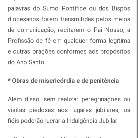
palavras do Sumo Pontífice ou dos Bispos
diocesanos forem transmitidas pelos meios
de comunicação, recitarem o Pai Nosso, a
Profissão de fé em qualquer forma legítima
e outras orações conformes aos propósitos
do Ano Santo.
* Obras de misericórdia e de penitência
Além disso, sem realizar peregrinações ou
visitas piedosas aos lugares jubilares, os
fiéis poderão lucrar a Indulgência Jubilar: