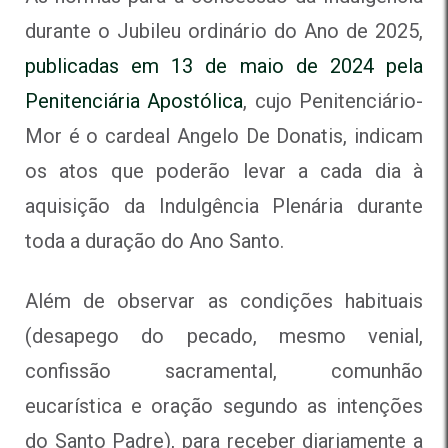
durante o Jubileu ordinário do Ano de 2025,
publicadas em 13 de maio de 2024 pela
Penitenciária Apostólica
, cujo Penitenciário-
Mor é o cardeal Angelo De Donatis, indicam
os atos que poderão levar a cada dia à
aquisição da Indulgência Plenária durante
toda a duração do Ano Santo.
Além de observar as condições habituais
(desapego do pecado, mesmo venial,
confissão sacramental, comunhão
eucarística e oração segundo as intenções
do Santo Padre), para receber diariamente a