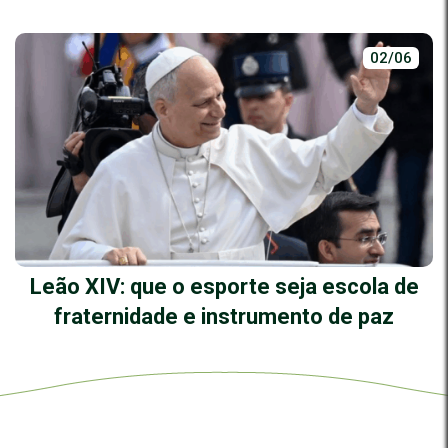
02/06
Leão XIV: que o esporte seja escola de
fraternidade e instrumento de paz