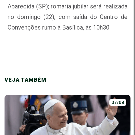
Aparecida (SP); romaria jubilar será realizada
no domingo (22), com saída do Centro de
Convenções rumo à Basílica, às 10h30
VEJA TAMBÉM
07/08