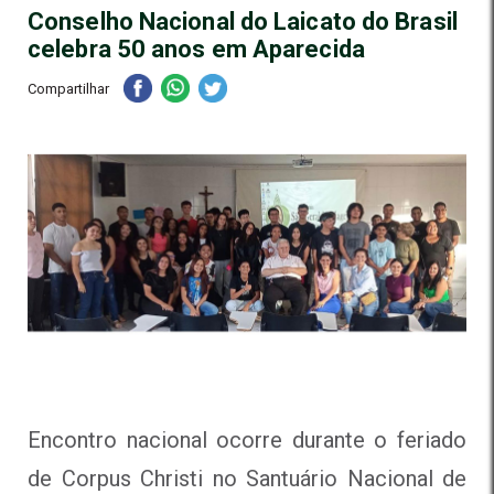
Conselho Nacional do Laicato do Brasil
celebra 50 anos em Aparecida
Compartilhar
Encontro nacional ocorre durante o feriado
de Corpus Christi no Santuário Nacional de