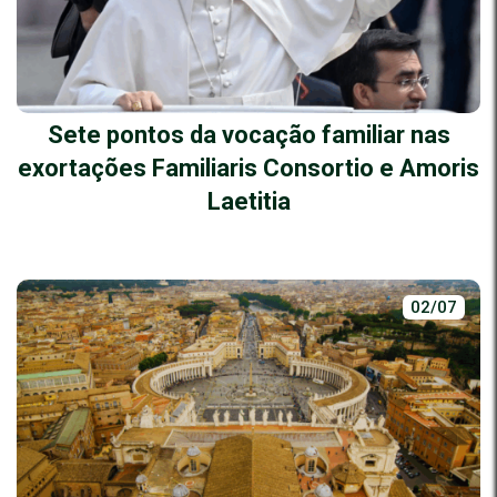
Sete pontos da vocação familiar nas
exortações Familiaris Consortio e Amoris
Laetitia
02/07