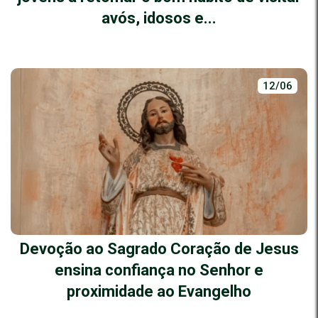
avós, idosos e...
12/06
Devoção ao Sagrado Coração de Jesus
ensina confiança no Senhor e
proximidade ao Evangelho