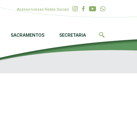
Acesse nossas Redes Sociais
SACRAMENTOS
SECRETARIA