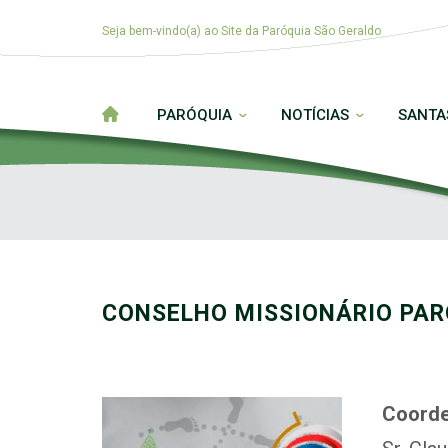
Seja bem-vindo(a) ao Site da Paróquia São Geraldo
PARÓQUIA
NOTÍCIAS
SANTA
CONSELHO MISSIONÁRIO PAR
Coorde