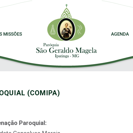
S MISSÕES
AGENDA
OQUIAL (COMIPA)
nação Paroquial: