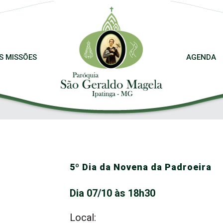
S MISSÕES
AGENDA
5º Dia da Novena da Padroeira
Dia 07/10 às 18h30
Local: