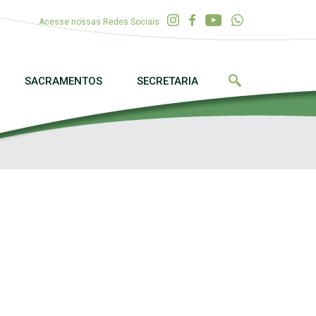
Acesse nossas Redes Sociais
SACRAMENTOS
SECRETARIA