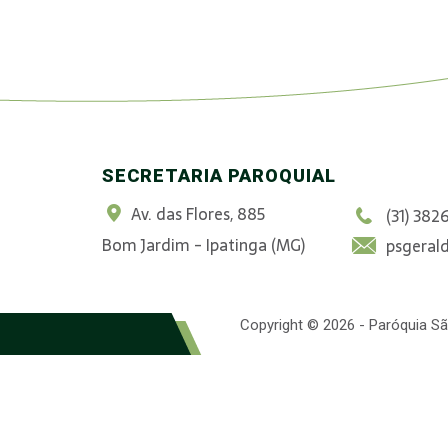
SECRETARIA PAROQUIAL
Av. das Flores, 885
(31) 382
Bom Jardim - Ipatinga (MG)
psgeral
Copyright © 2026 - Paróquia