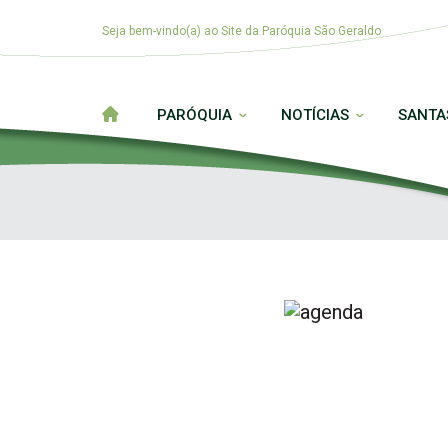
Seja bem-vindo(a) ao Site da Paróquia São Geraldo
PARÓQUIA
NOTÍCIAS
SANTA