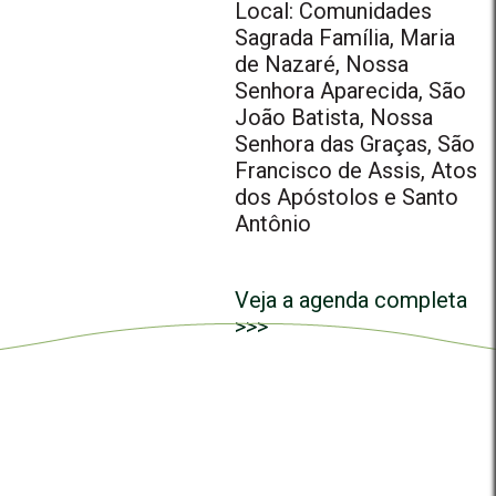
Local: Comunidades
Sagrada Família, Maria
de Nazaré, Nossa
Senhora Aparecida, São
João Batista, Nossa
Senhora das Graças, São
Francisco de Assis, Atos
dos Apóstolos e Santo
Antônio
Veja a agenda completa
>>>