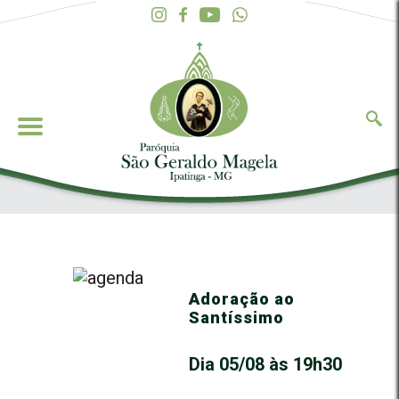
Adoração ao
Santíssimo
Dia 05/08 às 19h30