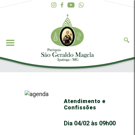
Atendimento e
Confissões
Dia 04/02 às 09h00