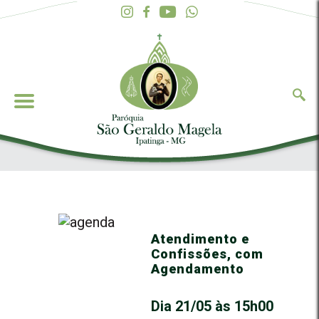
Atendimento e
Confissões, com
Agendamento
Dia 21/05 às 15h00