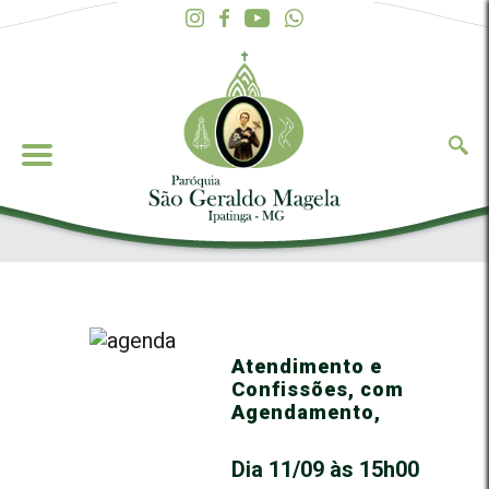
Atendimento e
Confissões, com
Agendamento,
Dia 11/09 às 15h00