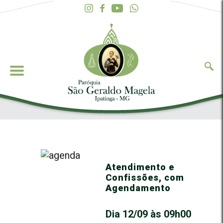
Atendimento e
Confissões, com
Agendamento
Dia 12/09 às 09h00