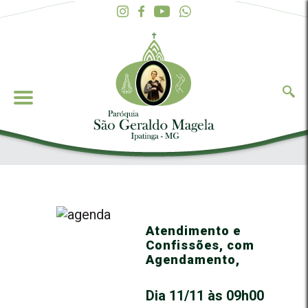
Atendimento e
Confissões, com
Agendamento,
Dia 11/11 às 09h00