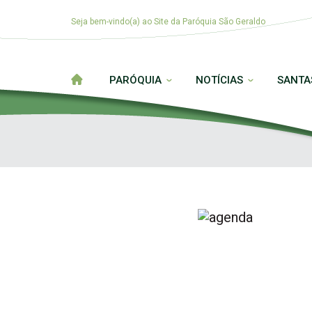
Seja bem-vindo(a) ao Site da Paróquia São Geraldo
PARÓQUIA
NOTÍCIAS
SANTA