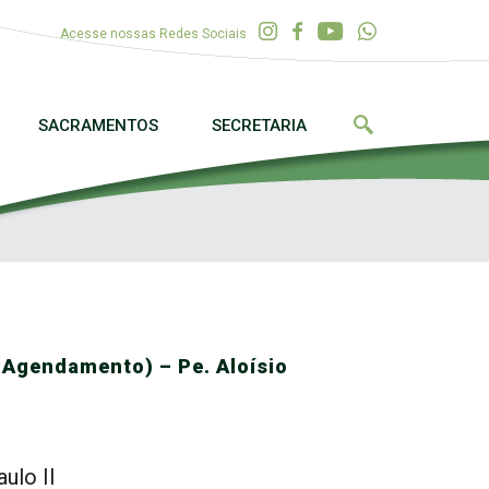
Acesse nossas Redes Sociais
SACRAMENTOS
SECRETARIA
Agendamento) – Pe. Aloísio
ulo II