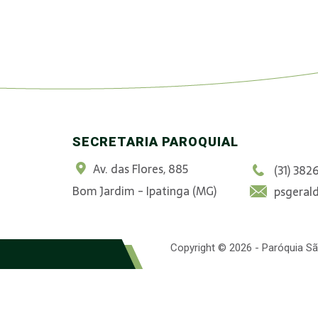
SECRETARIA PAROQUIAL
Av. das Flores, 885
(31) 382
Bom Jardim - Ipatinga (MG)
psgeral
Copyright © 2026 - Paróquia