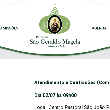
S MISSÕES
AGENDA
Atendimento e Confissões (Com 
Dia 02/07 às 09h00
Local: Centro Pastoral São João Pa