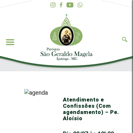
Atendimento e
Confissões (Com
agendamento) – Pe.
Aloísio