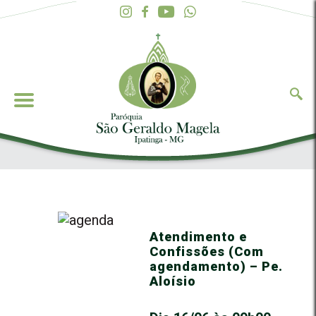
Atendimento e
Confissões (Com
agendamento) – Pe.
Aloísio