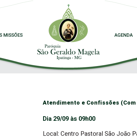
S MISSÕES
AGENDA
Atendimento e Confissões (Com 
Dia 29/09 às 09h00
Local: Centro Pastoral São João Pa