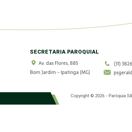
SECRETARIA PAROQUIAL
Av. das Flores, 885
(31) 382
Bom Jardim - Ipatinga (MG)
psgeral
Copyright © 2026 - Paróquia