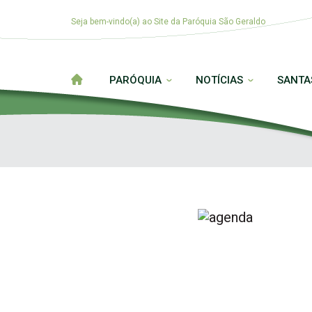
Seja bem-vindo(a) ao Site da Paróquia São Geraldo
PARÓQUIA
NOTÍCIAS
SANTA