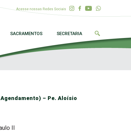
Acesse nossas Redes Sociais
SACRAMENTOS
SECRETARIA
Agendamento) – Pe. Aloísio
ulo II