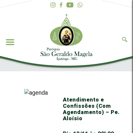
Atendimento e
Confissões (Com
Agendamento) – Pe.
Aloísio