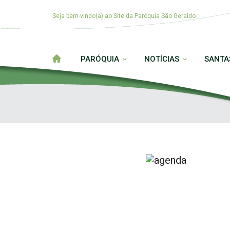
Seja bem-vindo(a) ao Site da Paróquia São Geraldo
PARÓQUIA
NOTÍCIAS
SANTA