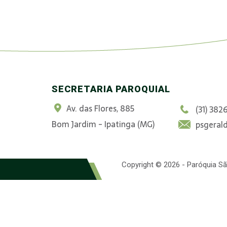
SECRETARIA PAROQUIAL
Av. das Flores, 885
(31) 382
Bom Jardim - Ipatinga (MG)
psgeral
Copyright © 2026 - Paróquia