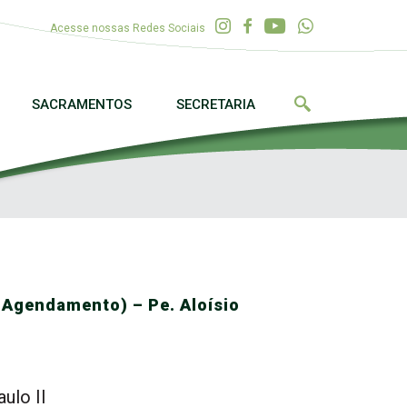
Acesse nossas Redes Sociais
SACRAMENTOS
SECRETARIA
Agendamento) – Pe. Aloísio
ulo II