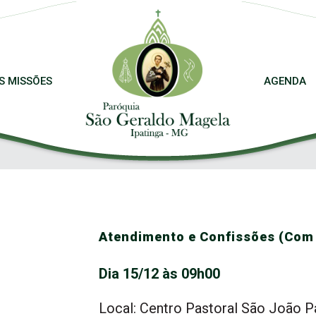
S MISSÕES
AGENDA
Atendimento e Confissões (Com 
Dia 15/12 às 09h00
Local: Centro Pastoral São João Pa