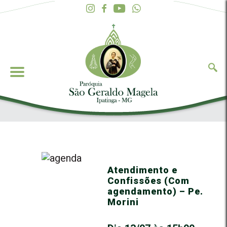
Atendimento e
Confissões (Com
agendamento) – Pe.
Morini