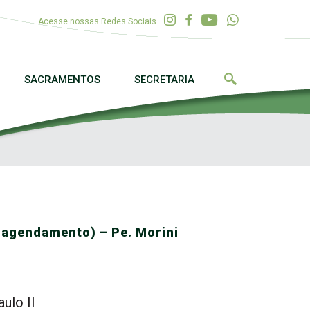
Acesse nossas Redes Sociais
SACRAMENTOS
SECRETARIA
 agendamento) – Pe. Morini
ulo II