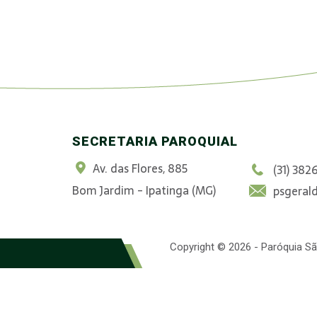
SECRETARIA PAROQUIAL
Av. das Flores, 885
(31) 382
Bom Jardim - Ipatinga (MG)
psgeral
Copyright © 2026 - Paróquia