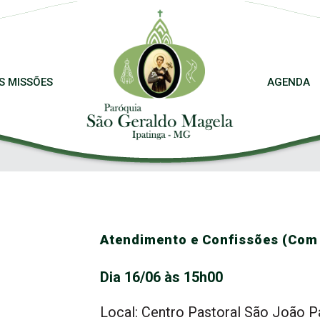
S MISSÕES
AGENDA
Atendimento e Confissões (Com
Dia 16/06 às 15h00
Local: Centro Pastoral São João Pa