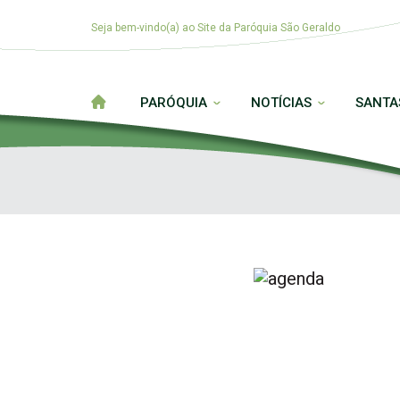
Seja bem-vindo(a) ao Site da Paróquia São Geraldo
PARÓQUIA
NOTÍCIAS
SANTA