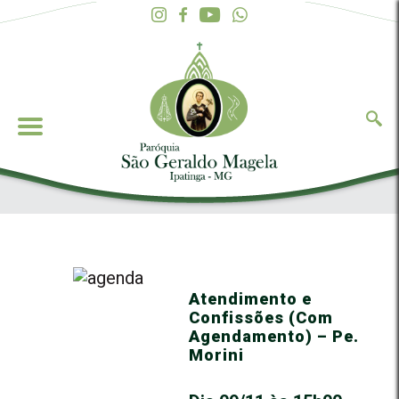
Atendimento e
Confissões (Com
Agendamento) – Pe.
Morini