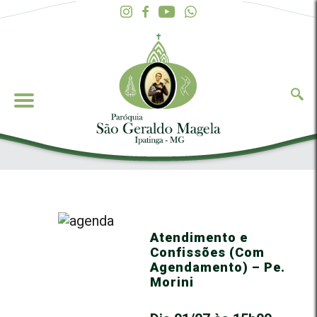
Atendimento e
Confissões (Com
Agendamento) – Pe.
Morini