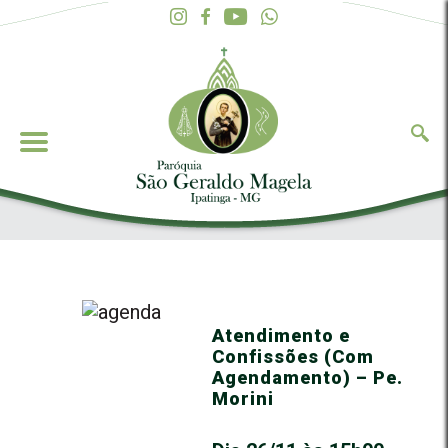
Atendimento e
Confissões (Com
Agendamento) – Pe.
Morini