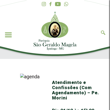
Atendimento e
Confissões (Com
Agendamento) – Pe.
Morini