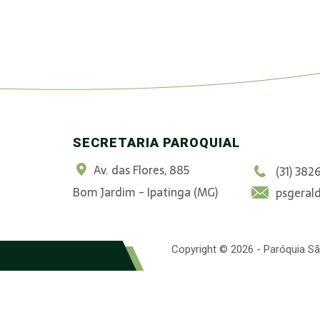
SECRETARIA PAROQUIAL
Av. das Flores, 885
(31) 382
Bom Jardim - Ipatinga (MG)
psgeral
Copyright © 2026 - Paróquia