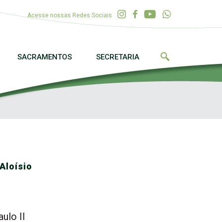
Acesse nossas Redes Sociais
SACRAMENTOS
SECRETARIA
Aloísio
ulo II