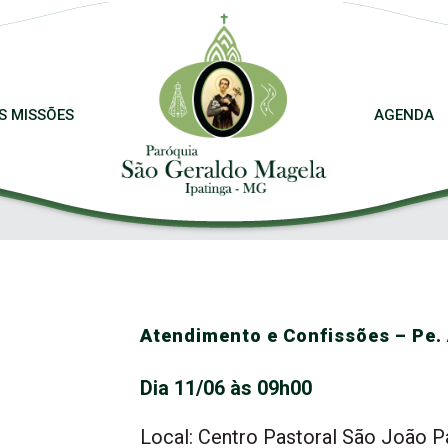
S MISSÕES
AGENDA
Atendimento e Confissões – Pe. 
Dia 11/06 às 09h00
Local: Centro Pastoral São João Pa