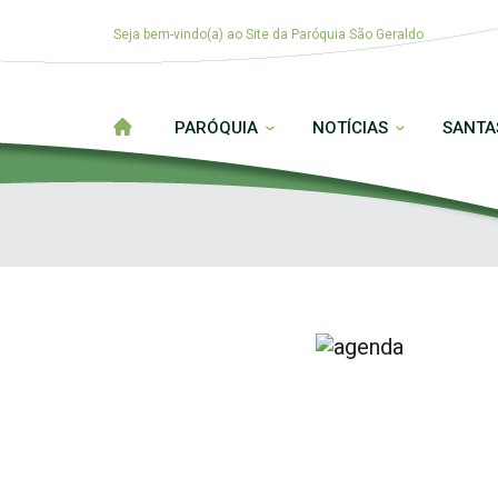
Seja bem-vindo(a) ao Site da Paróquia São Geraldo
PARÓQUIA
NOTÍCIAS
SANTA