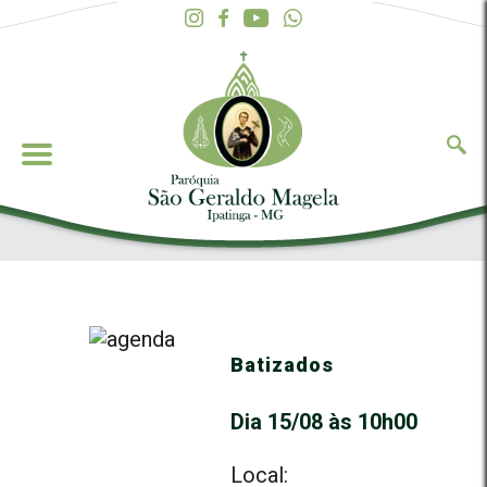
Batizados
Dia 15/08 às 10h00
Local: