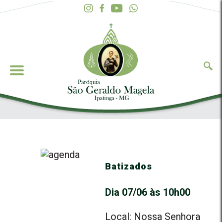
Batizados
Dia 07/06 às 10h00
Local: Nossa Senhora