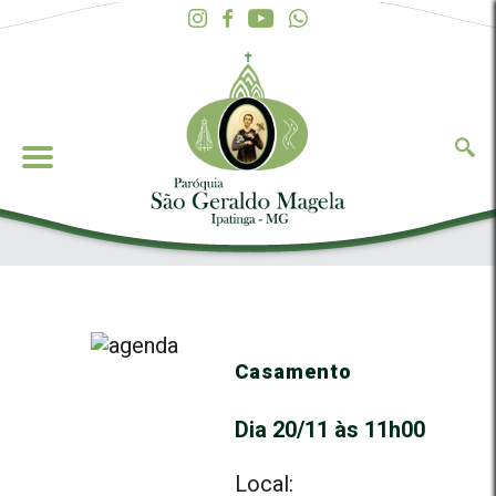
Casamento
Dia 20/11 às 11h00
Local: