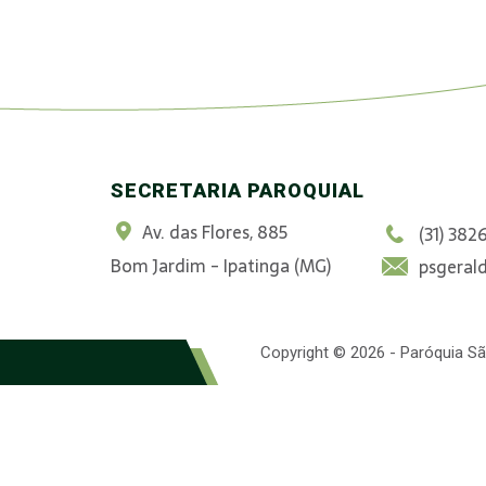
SECRETARIA PAROQUIAL
Av. das Flores, 885
(31) 382
Bom Jardim - Ipatinga (MG)
psgeral
Copyright © 2026 - Paróquia