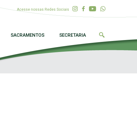
Acesse nossas Redes Sociais
SACRAMENTOS
SECRETARIA