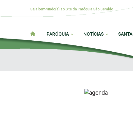
Seja bem-vindo(a) ao Site da Paróquia São Geraldo
PARÓQUIA
NOTÍCIAS
SANTA