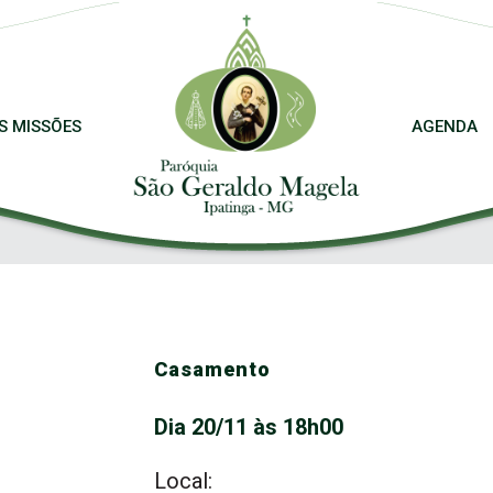
S MISSÕES
AGENDA
Casamento
Dia 20/11 às 18h00
Local: