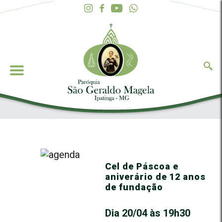
Cel de Páscoa e
aniverário de 12 anos
de fundação
Dia 20/04 às 19h30