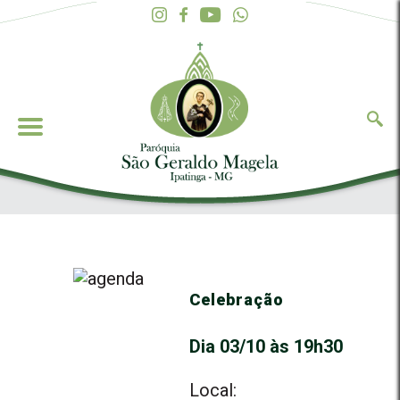
Celebração
Dia 03/10 às 19h30
Local: