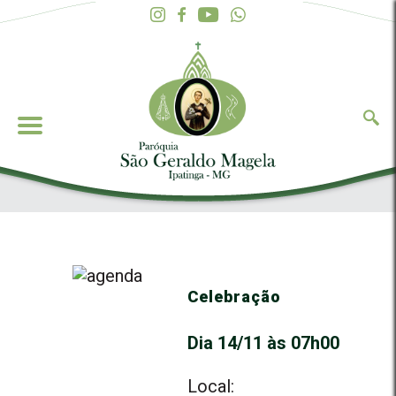
Celebração
Dia 14/11 às 07h00
Local: