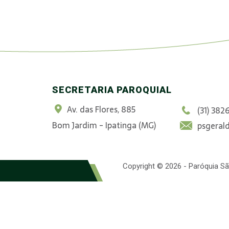
SECRETARIA PAROQUIAL
Av. das Flores, 885
(31) 382
Bom Jardim - Ipatinga (MG)
psgeral
Copyright © 2026 - Paróquia