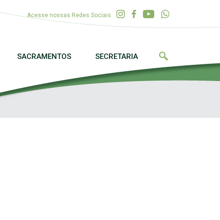
Acesse nossas Redes Sociais
SACRAMENTOS
SECRETARIA