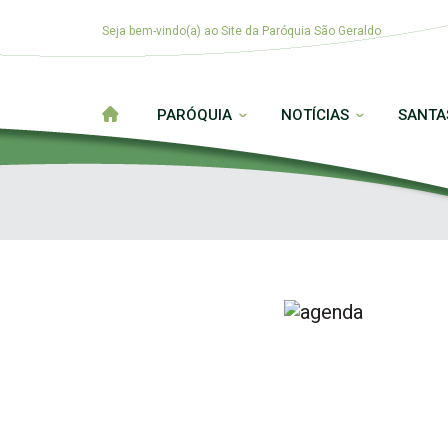
Seja bem-vindo(a) ao Site da Paróquia São Geraldo
PARÓQUIA
NOTÍCIAS
SANTA