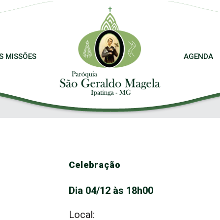
S MISSÕES
AGENDA
Celebração
Dia 04/12 às 18h00
Local: