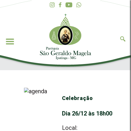
Celebração
Dia 26/12 às 18h00
Local: