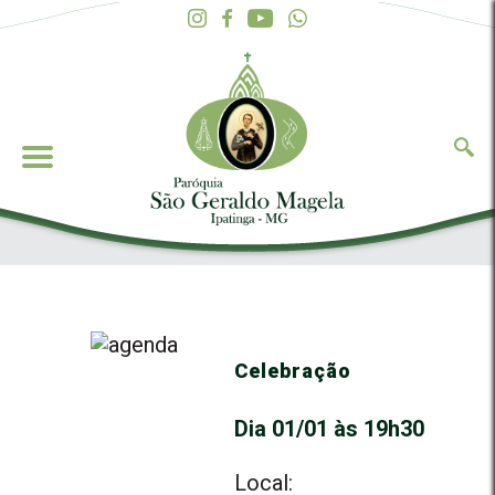
Celebração
Dia 01/01 às 19h30
Local: