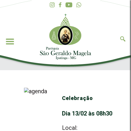
Celebração
Dia 13/02 às 08h30
Local: