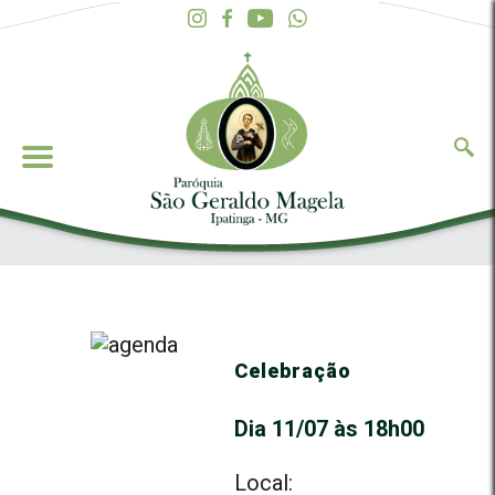
Celebração
Dia 11/07 às 18h00
Local: