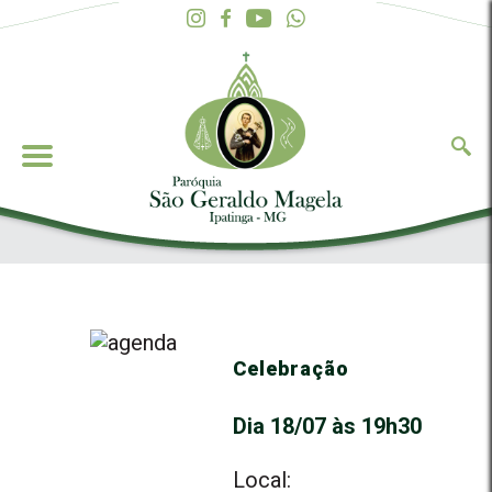
Celebração
Dia 18/07 às 19h30
Local: