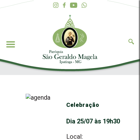
Celebração
Dia 25/07 às 19h30
Local: