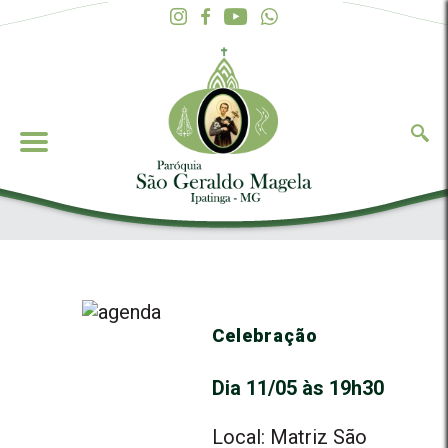
Celebração
Dia 11/05 às 19h30
Local: Matriz São