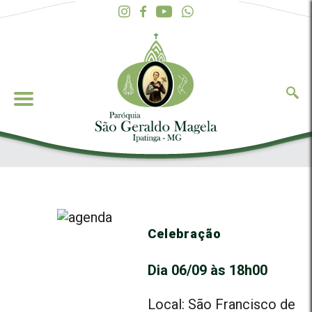
Celebração
Dia 06/09 às 18h00
Local: São Francisco de