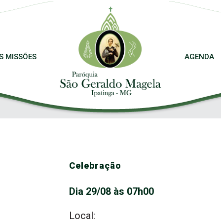
S MISSÕES
AGENDA
Celebração
Dia 29/08 às 07h00
Local: