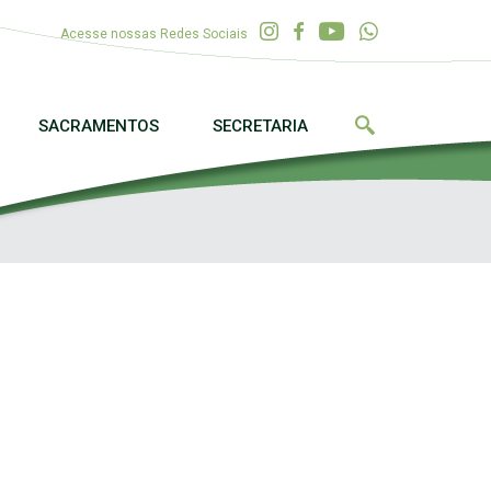
Acesse nossas Redes Sociais
SACRAMENTOS
SECRETARIA