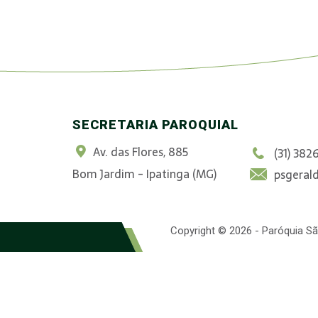
SECRETARIA PAROQUIAL
Av. das Flores, 885
(31) 382
Bom Jardim - Ipatinga (MG)
psgeral
Copyright © 2026 - Paróquia