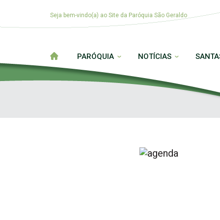
Seja bem-vindo(a) ao Site da Paróquia São Geraldo
PARÓQUIA
NOTÍCIAS
SANTA