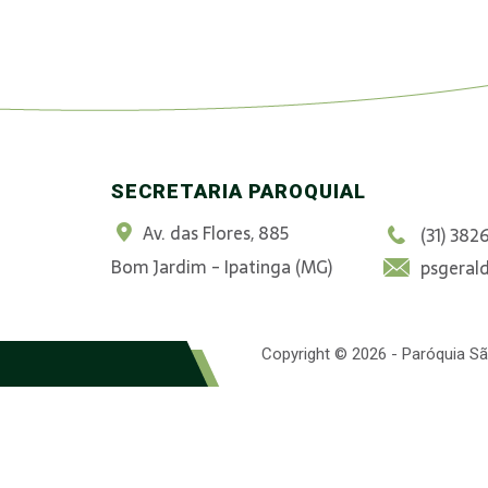
SECRETARIA PAROQUIAL
Av. das Flores, 885
(31) 382
Bom Jardim - Ipatinga (MG)
psgeral
Copyright © 2026 - Paróquia