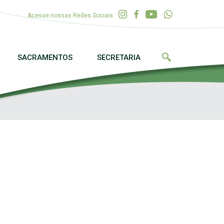
Acesse nossas Redes Sociais
SACRAMENTOS
SECRETARIA