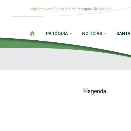
Seja bem-vindo(a) ao Site da Paróquia São Geraldo
PARÓQUIA
NOTÍCIAS
SANTA