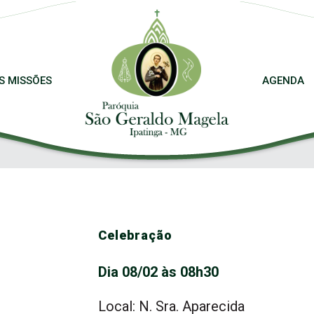
S MISSÕES
AGENDA
Celebração
Dia 08/02 às 08h30
Local: N. Sra. Aparecida