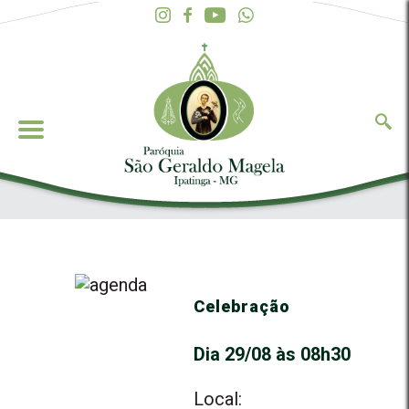
Celebração
Dia 29/08 às 08h30
Local: