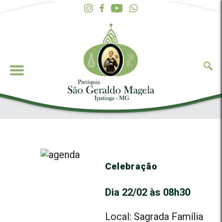
Celebração
Dia 22/02 às 08h30
Local: Sagrada Família