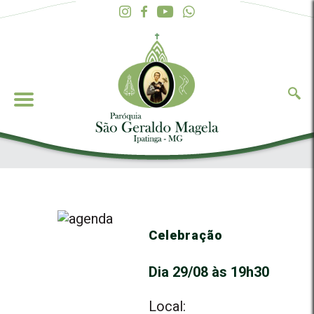
Celebração
Dia 29/08 às 19h30
Local: